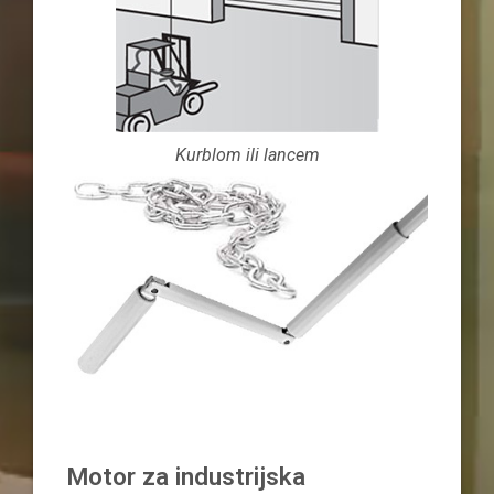
Kurblom ili lancem
Motor za industrijska