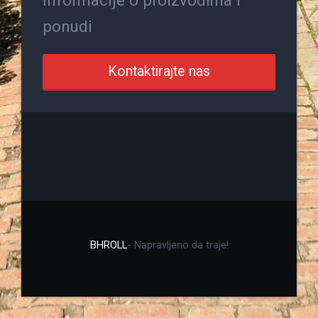
ponudi
Kontaktirajte nas
BHROLL
- Napravljeno da traje!